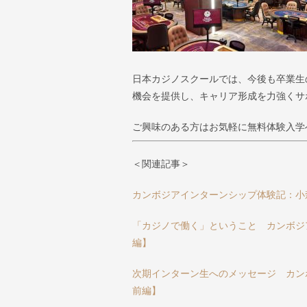
日本カジノスクールでは、今後も卒業生
機会を提供し、キャリア形成を力強くサ
ご興味のある方はお気軽に無料体験入学
＜関連記事＞
カンボジアインターンシップ体験記：小
「カジノで働く」ということ カンボジ
編】
次期インターン生へのメッセージ カン
前編】