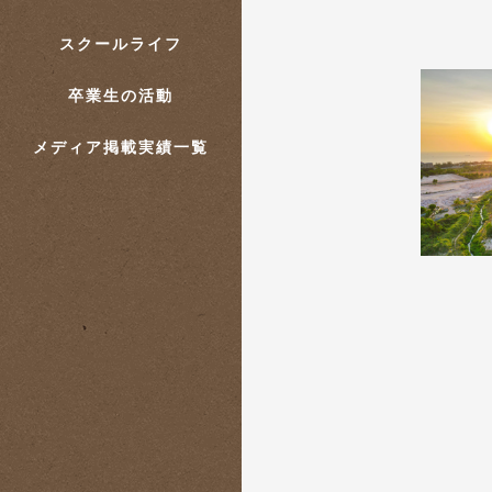
スクールライフ
卒業生の活動
メディア掲載実績一覧