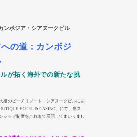
：カンボジア・シアヌークビル
アへの道：カンボジ
ル
ールが拓く海外での新たな挑
大級のビーチリゾート・シアヌークビルにあ
TIQUE HOTEL & CASINO」にて、当ス
ンシップ制度をこれまで展開してまいりまし