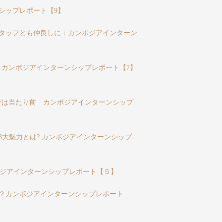
シップレポート【9】
タッフとも仲良しに：カンボジアインターン
！カンボジアインターンシップレポート【7】
では当たり前 カンボジアインターンシップ
3大魅力とは? カンボジアインターンシップ
ボジアインターンシップレポート【５】
？カンボジアインターンシップレポート