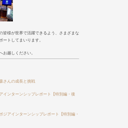
の皆様が世界で活躍できるよう、さまざまな
ポートしてまいります。
へお越しください。
森さんの成長と挑戦
アインターンシップレポート【特別編・後
ボジアインターンシップレポート【特別編・