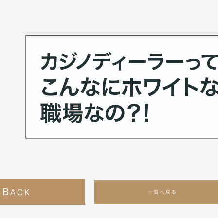
B
ACK
一覧へ戻る