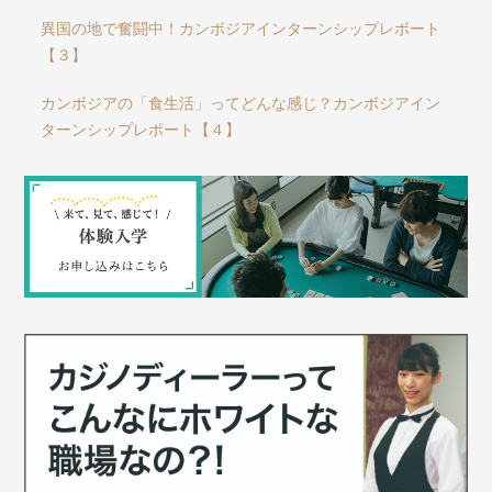
異国の地で奮闘中！カンボジアインターンシップレポート
【３】
カンボジアの「食生活」ってどんな感じ？カンボジアイン
ターンシップレポート【４】