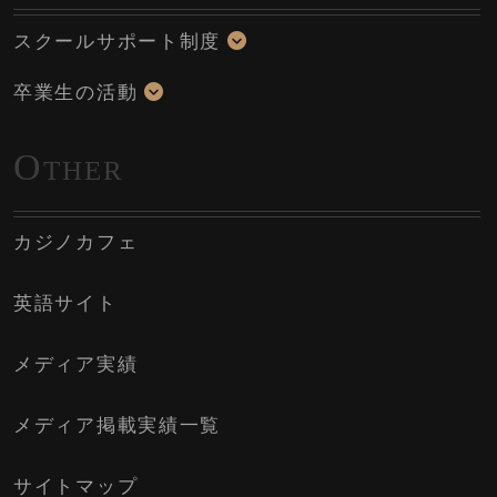
スクールサポート制度
卒業生の活動
O
THER
カジノカフェ
英語サイト
メディア実績
メディア掲載実績一覧
サイトマップ