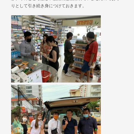
りとして引き続き身につけておきます。