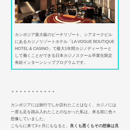
カンボジア最大級のビーチリゾート、シアヌークビル
にあるカジノリゾートホテル「LA VOGUE BOUTIQUE
HOTEL & CASINO」で最大1年間カジノディーラーと
して働くことができる日本カジノスクール卒業生限定
有給インターンシッププログラムです。
＊＊＊＊＊＊＊＊＊＊＊
カンボジアには旅行でしか訪れたことはなく、カジノには
一度も足を踏み入れたことのなかった私は、来る前に色々
想像していました。
こちらに来て3ヶ月にもなると、
良くも悪くもその想像は見