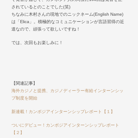
されているとのことでした(笑)
ちなみに木村さんの現地でのニックネーム(English Name)
は「Elica」。積極的なコミュニケーションが言語習得の近
道なので、頑張って欲しいですね！
では、次回もお楽しみに！
【関連記事】
海外カジノと提携、カジノディーラー有給インターンシッ
プ制度を開始
新連載！カンボジアインターンシップレポート【１】
ついにデビュー！カンボジアインターンシップレポート
【２】