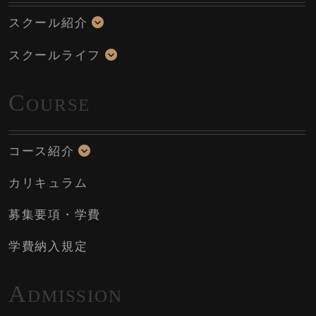
スクール紹介
スクールライフ
C
OURSE
コース紹介
カリキュラム
募集要項・学費
学費納入規定
A
DMISSION