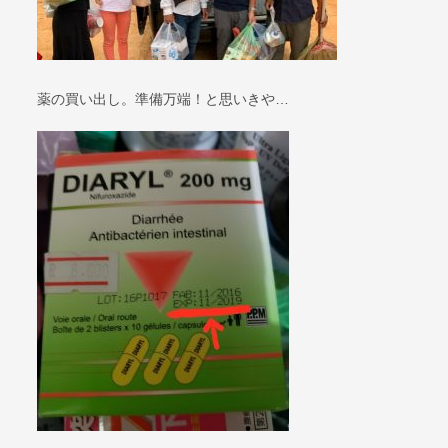
薬の買い出し。準備万端！と思いきや…