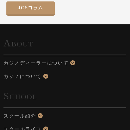
JCSコラム
A
BOUT
カジノディーラーについて
カジノについて
S
CHOOL
スクール紹介
スクールライフ