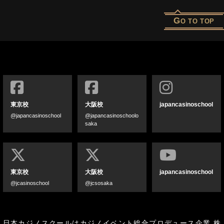
G
O TO TOP
東京校
大阪校
japancasinoschool
@japancasinoschool
@japancasinoschoolo
saka
東京校
大阪校
japancasinoschool
@jcasinoschool
@jcsosaka
日本カジノスクールはカジノイベント総合プロデュース企業
株