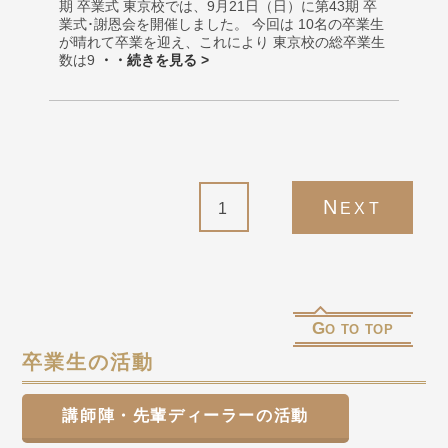
期 卒業式 東京校では、9月21日（日）に第43期 卒
業式･謝恩会を開催しました。 今回は 10名の卒業生
が晴れて卒業を迎え、これにより 東京校の総卒業生
数は9
・・続きを見る >
N
EXT
1
G
O TO TOP
卒業生の活動
講師陣・先輩ディーラーの活動