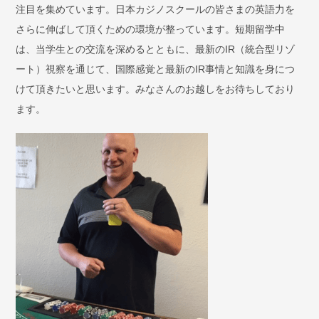
注目を集めています。日本カジノスクールの皆さまの英語力を
さらに伸ばして頂くための環境が整っています。短期留学中
は、当学生との交流を深めるとともに、最新のIR（統合型リゾ
ート）視察を通じて、国際感覚と最新のIR事情と知識を身につ
けて頂きたいと思います。みなさんのお越しをお待ちしており
ます。