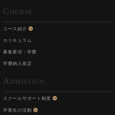
C
OURSE
コース紹介
カリキュラム
募集要項・学費
学費納入規定
A
DMISSION
スクールサポート制度
卒業生の活動