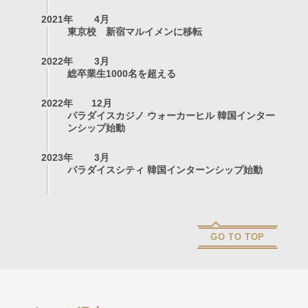
2021年
4月
東京校 新宿マルイメンに移転
2022年
3月
総卒業生1000名を超える
2022年
12月
パラダイスカジノ ウォーカーヒル 韓国インター
ンシップ始動
2023年
3月
パラダイスシティ 韓国インターンシップ始動
GO TO TOP