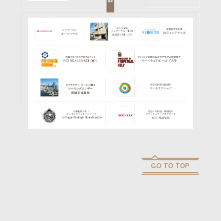
GO TO TOP