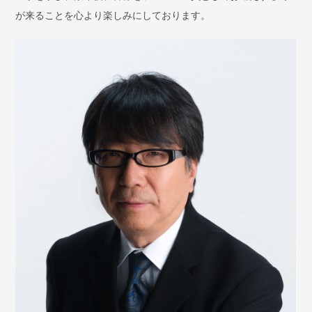
が来ることを心より楽しみにしております。