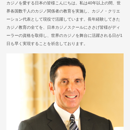
カジノを愛する日本の皆様こんにちは。私は40年以上の間、世
界各国数千人のカジノ関係者の教育を実施し、カジノ・クリエ
ーション代表として現役で活躍しています。長年経験してきた
カジノ教育の全てを、日本カジノスクールにささげ皆様がディ
ーラーの資格を取得し、世界のカジノを舞台に活躍される日が1
日も早く実現することを祈念しております。