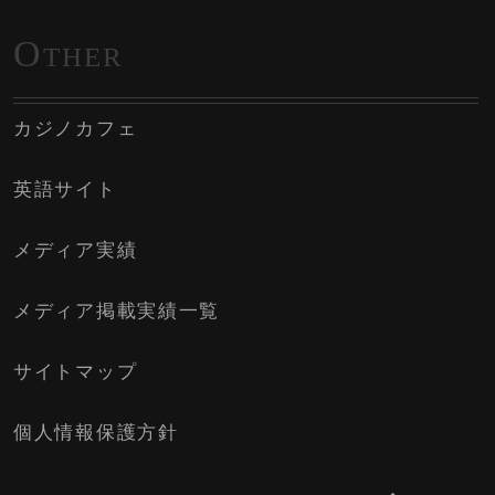
O
THER
カジノカフェ
英語サイト
メディア実績
メディア掲載実績一覧
サイトマップ
個人情報保護方針