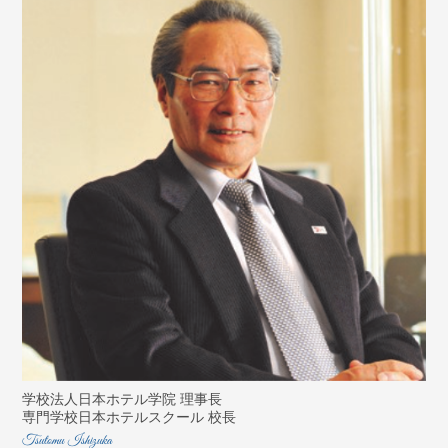
学校法人日本ホテル学院 理事長
専門学校日本ホテルスクール 校長
Tsutomu Ishizuka