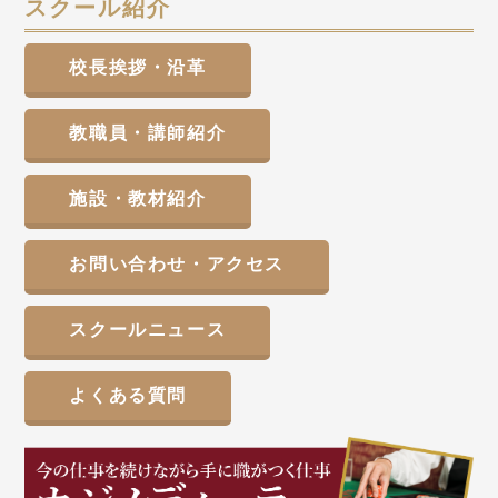
スクール紹介
校長挨拶・沿革
教職員・講師紹介
施設・教材紹介
お問い合わせ・アクセス
スクールニュース
よくある質問