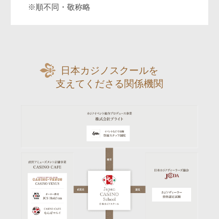
※順不同・敬称略
日本カジノスクールを
支えてくださる関係機関