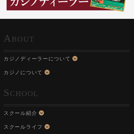
A
BOUT
カジノディーラーについて
カジノについて
S
CHOOL
スクール紹介
スクールライフ