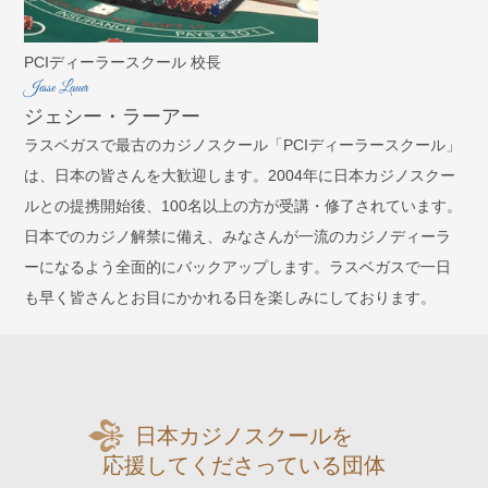
PCIディーラースクール 校長
Jesse Lauer
ジェシー・ラーアー
ラスベガスで最古のカジノスクール「PCIディーラースクール」
は、日本の皆さんを大歓迎します。2004年に日本カジノスクー
ルとの提携開始後、100名以上の方が受講・修了されています。
日本でのカジノ解禁に備え、みなさんが一流のカジノディーラ
ーになるよう全面的にバックアップします。ラスベガスで一日
も早く皆さんとお目にかかれる日を楽しみにしております。
日本カジノスクールを
応援してくださっている団体