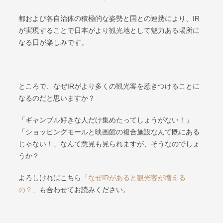
都および各自治体の積極的な姿勢と国との連携により、IR
が実現することで日本がより観光地として魅力ある場所に
なる日が楽しみです。
ところで、なぜIRがより多くの観光客を惹きつけることに
なるのだと思いますか？
「ギャンブル好きな人だけ集めたってしょうがない！」
「ショッピングモールと映画館の複合施設なんて既にある
じゃない！」なんて意見も見られますが、そうなのでしょ
うか？
よろしければこちら
「なぜIRがあると観光客が増える
の？」
も合わせてお読みください。