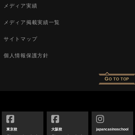
メディア実績
メディア掲載実績一覧
サイトマップ
個人情報保護方針
G
O TO TOP
東京校
大阪校
japancasinoschool