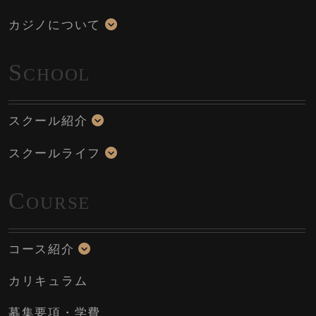
カジノについて
S
CHOOL
スクール紹介
スクールライフ
C
OURSE
コース紹介
カリキュラム
募集要項・学費