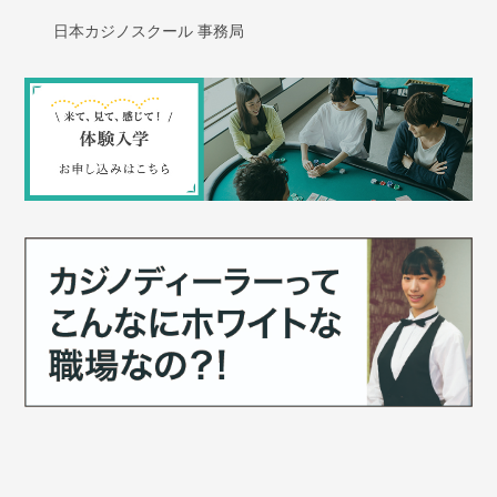
日本カジノスクール 事務局