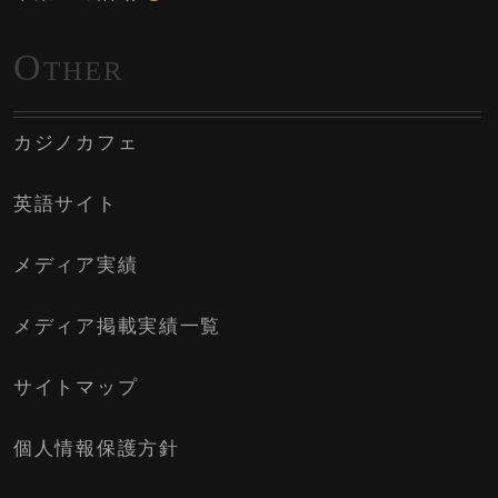
O
THER
カジノカフェ
英語サイト
メディア実績
メディア掲載実績一覧
サイトマップ
個人情報保護方針