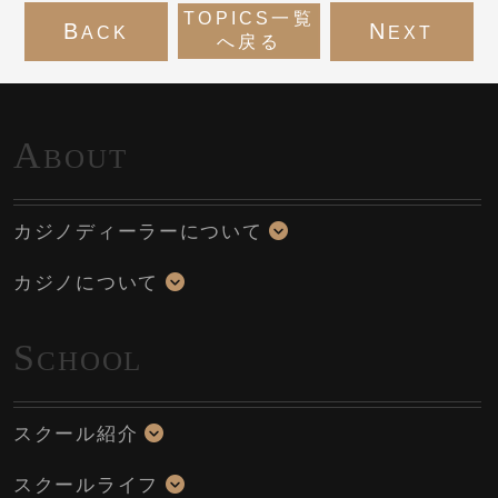
TOPICS一覧
B
N
ACK
EXT
へ戻る
A
BOUT
カジノディーラーについて
カジノについて
S
CHOOL
スクール紹介
スクールライフ