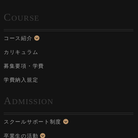
C
OURSE
コース紹介
カリキュラム
募集要項・学費
学費納入規定
A
DMISSION
スクールサポート制度
卒業生の活動