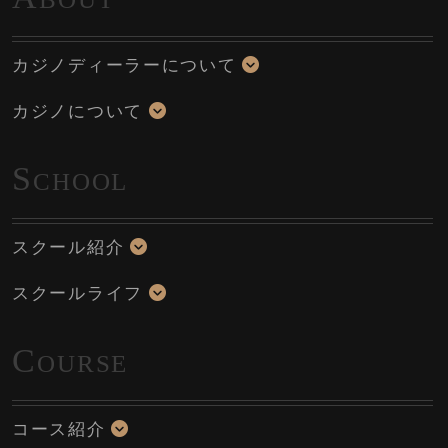
カジノディーラーについて
カジノについて
S
CHOOL
スクール紹介
スクールライフ
C
OURSE
コース紹介