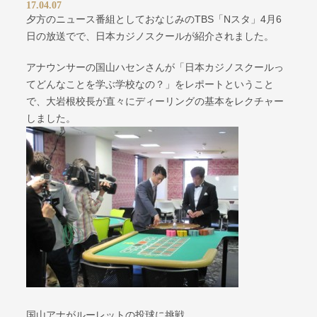
17.04.07
夕方のニュース番組としておなじみのTBS「Nスタ」4月6
日の放送でで、日本カジノスクールが紹介されました。
アナウンサーの国山ハセンさんが「日本カジノスクールっ
てどんなことを学ぶ学校なの？」をレポートということ
で、大岩根校長が直々にディーリングの基本をレクチャー
しました。
国山アナがルーレットの投球に挑戦