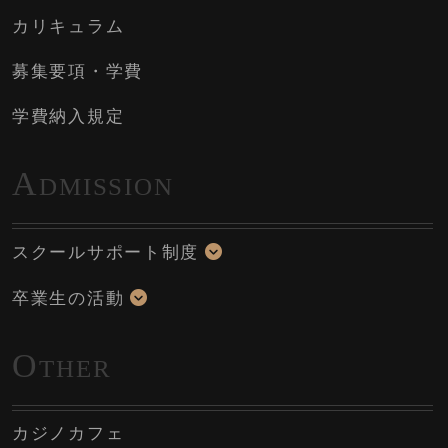
カリキュラム
募集要項・学費
学費納入規定
A
DMISSION
スクールサポート制度
卒業生の活動
O
THER
カジノカフェ