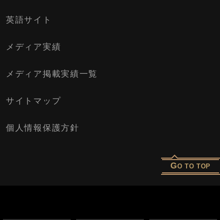
英語サイト
メディア実績
メディア掲載実績一覧
サイトマップ
個人情報保護方針
G
O TO TOP