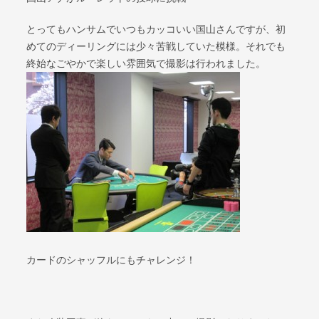
とってもハンサムでいつもカッコいい国山さんですが、初
めてのディーリングには少々苦戦していた模様。それでも
終始なごやかで楽しい雰囲気で撮影は行われました。
カードのシャッフルにもチャレンジ！