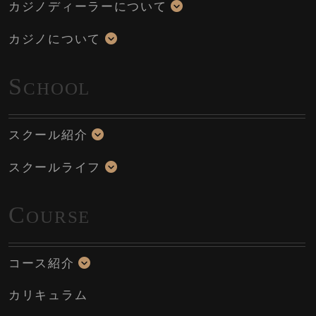
カジノディーラーについて
カジノについて
S
CHOOL
スクール紹介
スクールライフ
C
OURSE
コース紹介
カリキュラム