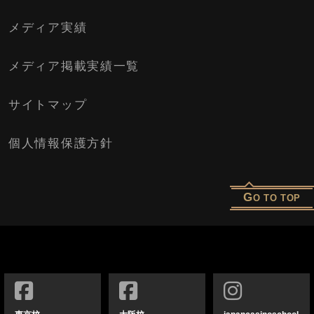
メディア実績
メディア掲載実績一覧
サイトマップ
個人情報保護方針
G
O TO TOP