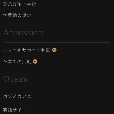
募集要項・学費
学費納入規定
A
DMISSION
スクールサポート制度
卒業生の活動
O
THER
カジノカフェ
英語サイト