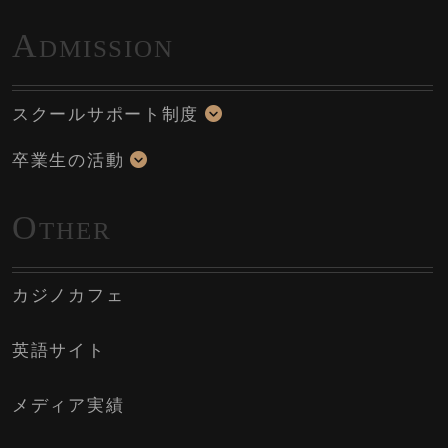
A
DMISSION
スクールサポート制度
卒業生の活動
O
THER
カジノカフェ
英語サイト
メディア実績