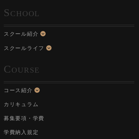
S
CHOOL
スクール紹介
スクールライフ
C
OURSE
コース紹介
カリキュラム
募集要項・学費
学費納入規定