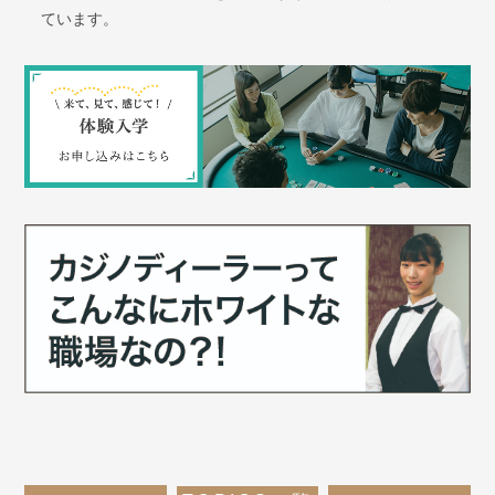
ています。