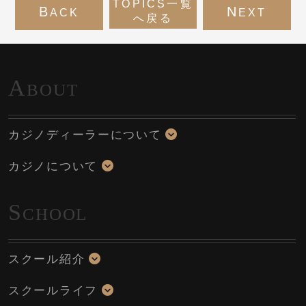
TOPICS一覧
B
N
ACK
EXT
へ戻る
A
BOUT
カジノディーラーについて
カジノについて
S
CHOOL
スクール紹介
スクールライフ