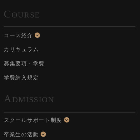
C
OURSE
コース紹介
カリキュラム
募集要項・学費
学費納入規定
A
DMISSION
スクールサポート制度
卒業生の活動