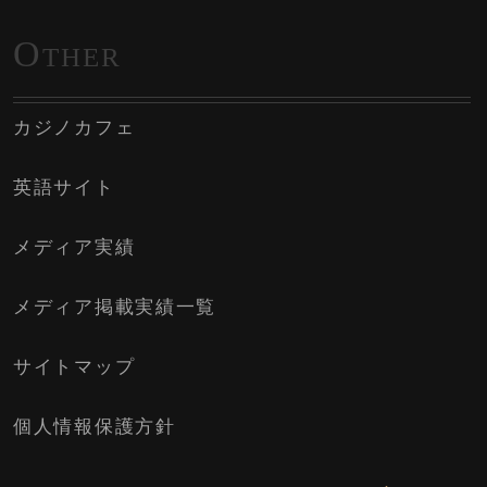
O
THER
カジノカフェ
英語サイト
メディア実績
メディア掲載実績一覧
サイトマップ
個人情報保護方針