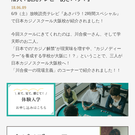
18.06.09
6/9（土）放映読売テレビ『あさパラ！2時間スペシャル』
で日本カジノスクール大阪校が紹介されました！
今回スクールにきてくれたのは、川合俊一さん、そして学
天即のお二人。
「日本での“カジノ解禁”が現実味を増す中、“カジノディー
ラー”を養成する学校が大阪に！？」ということで、三人が
日本カジノスクール大阪校へ！
「川合俊一の現場主義」のコーナーで紹介されました！！