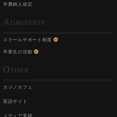
学費納入規定
A
DMISSION
スクールサポート制度
卒業生の活動
O
THER
カジノカフェ
英語サイト
メディア実績