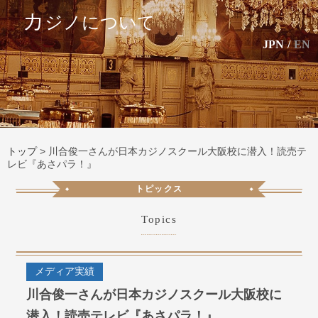
カ
ジノについて
JPN
/
EN
トップ
>
川合俊一さんが日本カジノスクール大阪校に潜入！読売テ
レビ『あさパラ！』
トピックス
Topics
メディア実績
川合俊一さんが日本カジノスクール大阪校に
潜入！読売テレビ『あさパラ！』