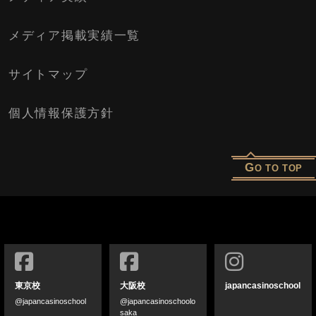
メディア掲載実績一覧
サイトマップ
個人情報保護方針
G
O TO TOP
東京校
大阪校
japancasinoschool
@japancasinoschool
@japancasinoschoolo
saka