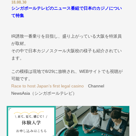
18.08.30
シンガポールテレビのニュース番組で日本のカジノについ
て特集
IR誘致一番乗りを目指し、盛り上がっている大阪を特派員
が取材。
その中で日本カジノスクール大阪校の様子も紹介されてい
ます。
この模様は現地で8/29に放映され、WEBサイトでも視聴が
可能です。
Race to host Japan’s first legal casino
Channel
NewsAsia（シンガポールテレビ）