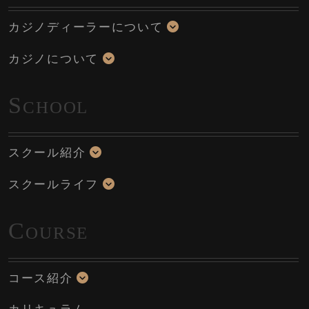
カジノディーラーについて
カジノについて
S
CHOOL
スクール紹介
スクールライフ
C
OURSE
コース紹介