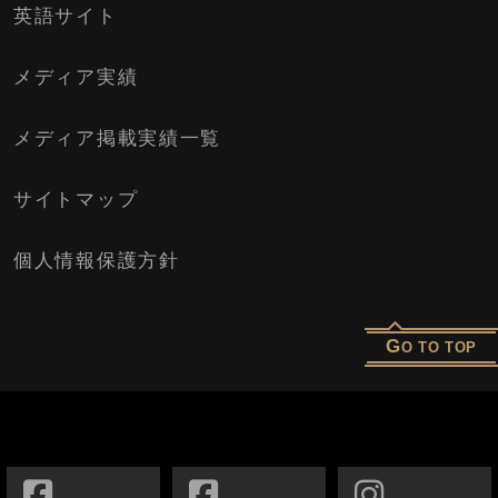
英語サイト
メディア実績
メディア掲載実績一覧
サイトマップ
個人情報保護方針
G
O TO TOP