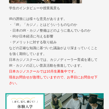
学生のインタビューや授業風景も
IRの誘致には様々な意見があります。
・「IR」「カジノ」とはどういうものなのか
・日本のIR・カジノ整備はどのように進んでいるのか
・IRが日本経済に与える影響
・デメリットに対する取り組み
などの正確な知識に基づいた議論がより深まっていくこと
を強く期待しています。
日本カジノスクールでは、カジノディーラー育成を通して
IR・カジノの正しい普及活動を推進しています。
日本カジノスクールでは10月生募集中です。
現在お問合せが急増していますので、お早目にお問合せ下
さい。