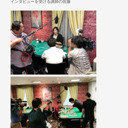
インタビューを受ける講師の佐藤