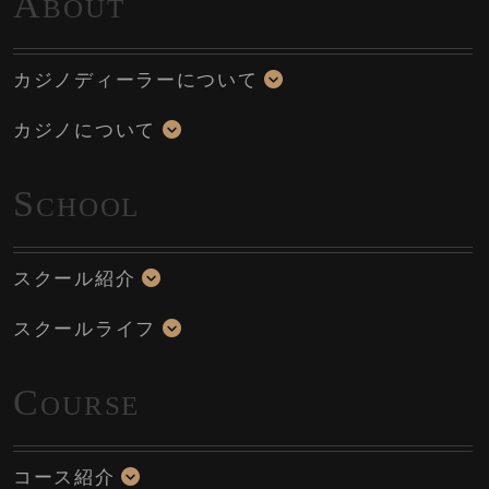
A
BOUT
カジノディーラーについて
カジノについて
S
CHOOL
スクール紹介
スクールライフ
C
OURSE
コース紹介