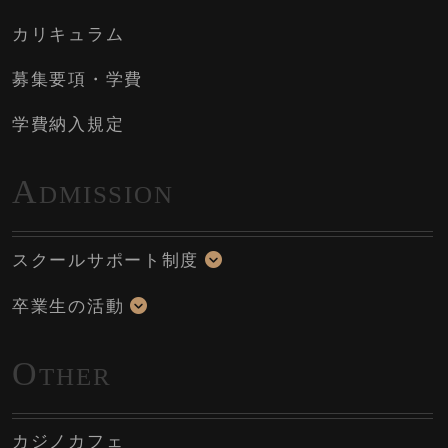
カリキュラム
募集要項・学費
学費納入規定
A
DMISSION
スクールサポート制度
卒業生の活動
O
THER
カジノカフェ