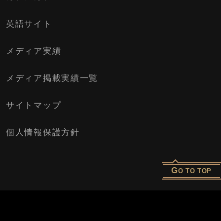
英語サイト
メディア実績
メディア掲載実績一覧
サイトマップ
個人情報保護方針
G
O TO TOP