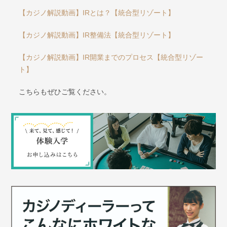
【カジノ解説動画】IRとは？【統合型リゾート】
【カジノ解説動画】IR整備法【統合型リゾート】
【カジノ解説動画】IR開業までのプロセス【統合型リゾー
ト】
こちらもぜひご覧ください。