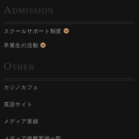
A
DMISSION
スクールサポート制度
卒業生の活動
O
THER
カジノカフェ
英語サイト
メディア実績
メディア掲載実績一覧