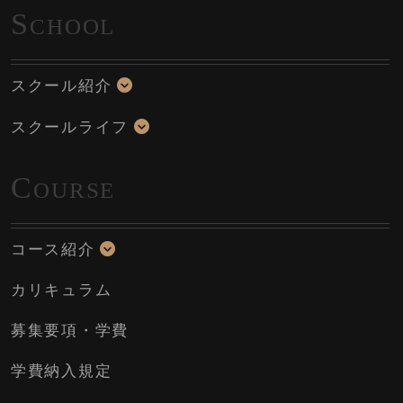
S
CHOOL
スクール紹介
スクールライフ
C
OURSE
コース紹介
カリキュラム
募集要項・学費
学費納入規定