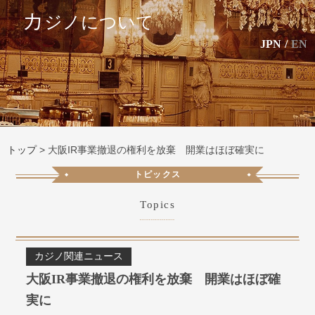
カ
ジノについて
JPN
/
EN
トップ
>
大阪IR事業撤退の権利を放棄 開業はほぼ確実に
トピックス
Topics
カジノ関連ニュース
大阪IR事業撤退の権利を放棄 開業はほぼ確
実に