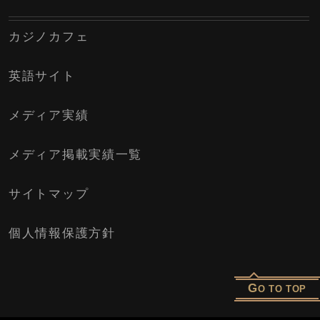
カジノカフェ
英語サイト
メディア実績
メディア掲載実績一覧
サイトマップ
個人情報保護方針
G
O TO TOP