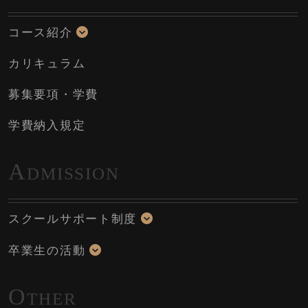
コース紹介
カリキュラム
募集要項・学費
学費納入規定
A
DMISSION
スクールサポート制度
卒業生の活動
O
THER