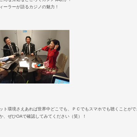
ィーラーが語るカジノの魅力！
ット環境さえあれば世界中どこでも、ＰＣでもスマホでも聴くことがで
か、ぜひOAで確認してみてください（笑）
！