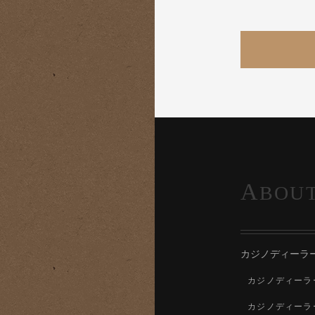
A
BOU
カジノディーラ
カジノディーラ
カジノディーラ