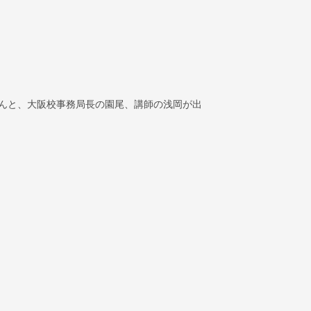
んと、大阪校事務局長の園尾、講師の浅岡が出