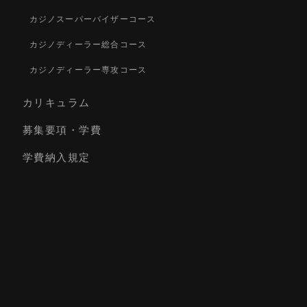
カジノスーパーバイザーコース
カジノディーラー総合コース
カジノディーラー専攻コース
カリキュラム
募集要項・学費
学費納入規定