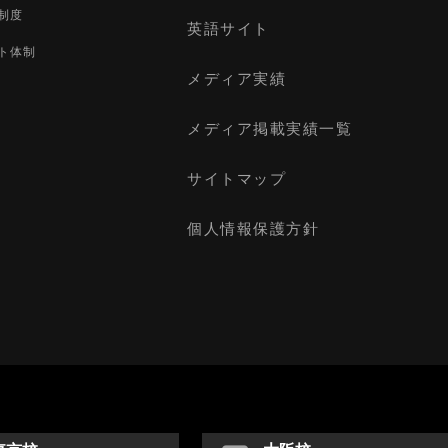
制度
英語サイト
ト体制
メディア実績
メディア掲載実績一覧
サイトマップ
個人情報保護方針