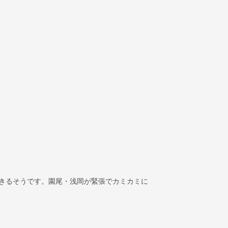
きるそうです。園尾・浅岡が緊張でカミカミに