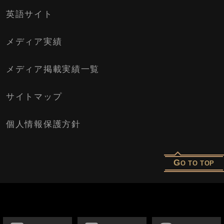
英語サイト
メディア実績
メディア掲載実績一覧
サイトマップ
個人情報保護方針
G
O TO TOP