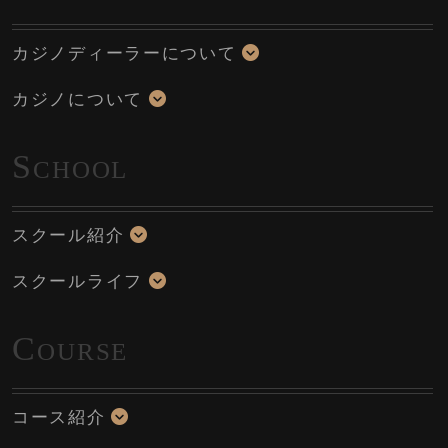
カジノディーラーについて
カジノについて
S
CHOOL
スクール紹介
スクールライフ
C
OURSE
コース紹介