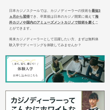
日本カジノスクールでは、カジノディーラーの技術を
最短3
ヵ月から習得
でき、卒業後は日本のカジノ開業に備えて
海
外カジノや国内のアミューズメントカジノで技術を磨く
こ
とができます。
将来カジノディーラーとして活躍したい方、まずは無料体
験入学でディーリングを体験してみませんか？