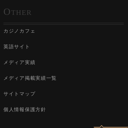
O
THER
カジノカフェ
英語サイト
メディア実績
メディア掲載実績一覧
サイトマップ
個人情報保護方針