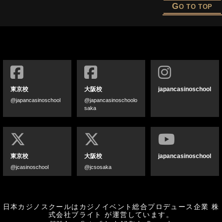
G
O TO TOP
東京校
大阪校
japancasinoschool
@japancasinoschool
@japancasinoschoolo
saka
東京校
大阪校
japancasinoschool
@jcasinoschool
@jcsosaka
日本カジノスクールはカジノイベント総合プロデュース企業
株
式会社ブライト
が運営しています。