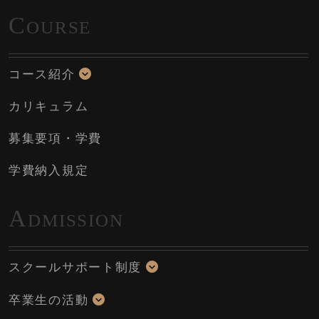
C
OURSE
コース紹介
カリキュラム
募集要項・学費
学費納入規定
A
DMISSION
スクールサポート制度
卒業生の活動