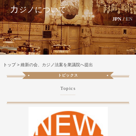
カ
ジノについて
JPN
/
EN
トップ
>
維新の会、カジノ法案を衆議院へ提出
トピックス
Topics