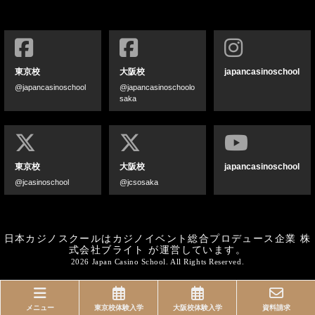
東京校
大阪校
japancasinoschool
@japancasinoschool
@japancasinoschoolo
saka
東京校
大阪校
japancasinoschool
@jcasinoschool
@jcsosaka
日本カジノスクールはカジノイベント総合プロデュース企業
株
式会社ブライト
が運営しています。
2026 Japan Casino School. All Rights Reserved.
メニュー
東京校体験入学
大阪校体験入学
資料請求