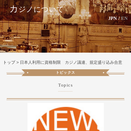
カ
ジノについて
JPN
/
EN
トップ
>
日本人利用に資格制限 カジノ議連、規定盛り込み合意
トピックス
Topics