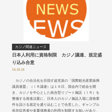
カジノ関連ニュース
日本人利用に資格制限 カジノ議連、規定盛
り込み合意
14.10.16
カジノの合法化を目指す超党派の「国際観光産業振興
議員連盟」（ＩＲ議連）は１６日、国会内で総会を開
き、カジノを中心とした統合型リゾート施設（ＩＲ）を
整備する推進法案に、日本人のカジノ施設入場に資格要
件を設ける規定を盛り込むことで合意した。ギャンブル
依存症患者や多重債務者の利用を制限する狙いがあり、