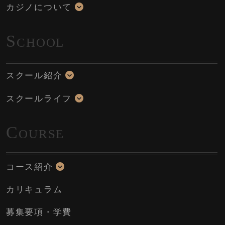
カジノについて
S
CHOOL
スクール紹介
スクールライフ
C
OURSE
コース紹介
カリキュラム
募集要項・学費