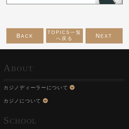
TOPICS一覧
B
N
ACK
EXT
へ戻る
A
BOUT
カジノディーラーについて
カジノについて
S
CHOOL