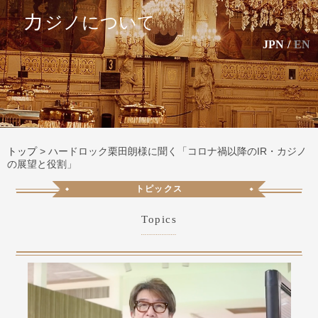
カ
ジノについて
JPN
/
EN
トップ
>
ハードロック栗田朗様に聞く「コロナ禍以降のIR・カジノ
の展望と役割」
トピックス
Topics