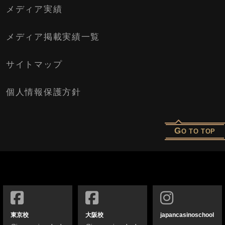
メディア実績
メディア掲載実績一覧
サイトマップ
個人情報保護方針
G
O TO TOP
東京校
大阪校
japancasinoschool