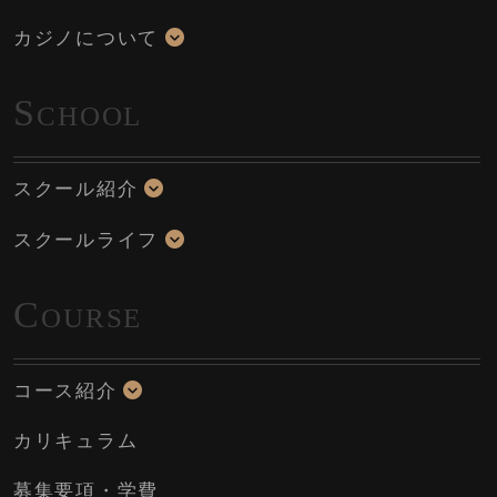
カジノについて
S
CHOOL
スクール紹介
スクールライフ
C
OURSE
コース紹介
カリキュラム
募集要項・学費