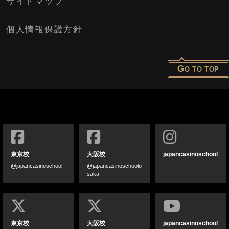
サイトマップ
個人情報保護方針
G
O TO TOP
東京校
大阪校
japancasinoschool
@japancasinoschool
@japancasinoschoolo
saka
東京校
大阪校
japancasinoschool