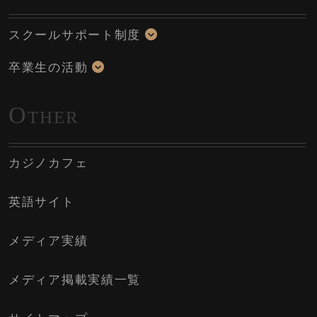
スクールサポート制度
卒業生の活動
O
THER
カジノカフェ
英語サイト
メディア実績
メディア掲載実績一覧