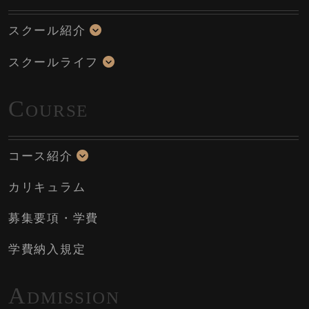
スクール紹介
スクールライフ
C
OURSE
コース紹介
カリキュラム
募集要項・学費
学費納入規定
A
DMISSION