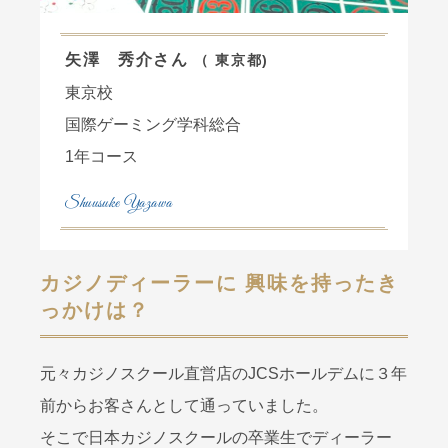
矢澤 秀介さん
（ 東京都)
東京校
国際ゲーミング学科総合
1年コース
Shuusuke Yazawa
カジノディーラーに 興味を持ったき
っかけは？
元々カジノスクール直営店のJCSホールデムに３年
前からお客さんとして通っていました。
そこで日本カジノスクールの卒業生でディーラー