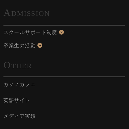
A
DMISSION
スクールサポート制度
卒業生の活動
O
THER
カジノカフェ
英語サイト
メディア実績