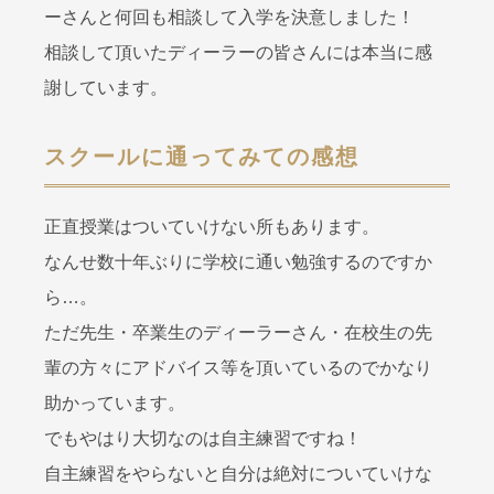
ーさんと何回も相談して入学を決意しました！
相談して頂いたディーラーの皆さんには本当に感
謝しています。
スクールに通ってみての感想
正直授業はついていけない所もあります。
なんせ数十年ぶりに学校に通い勉強するのですか
ら…。
ただ先生・卒業生のディーラーさん・在校生の先
輩の方々にアドバイス等を頂いているのでかなり
助かっています。
でもやはり大切なのは自主練習ですね！
自主練習をやらないと自分は絶対についていけな