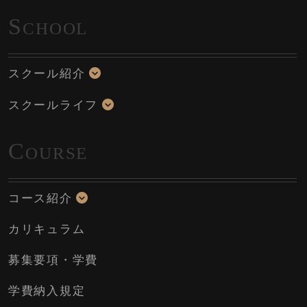
S
CHOOL
スクール紹介
スクールライフ
C
OURSE
コース紹介
カリキュラム
募集要項・学費
学費納入規定