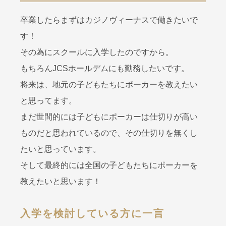
卒業したらまずはカジノヴィーナスで働きたいで
す！
その為にスクールに入学したのですから。
もちろんJCSホールデムにも勤務したいです。
将来は、地元の子どもたちにポーカーを教えたい
と思ってます。
まだ世間的には子どもにポーカーは仕切りが高い
ものだと思われているので、その仕切りを無くし
たいと思っています。
そして最終的には全国の子どもたちにポーカーを
教えたいと思います！
入学を検討している方に一言