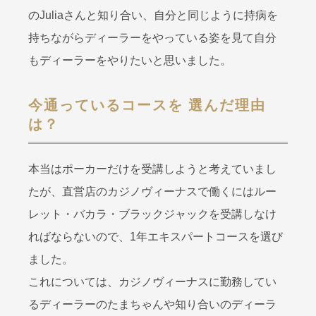
のJuliaさんと知り合い、自分と同じように持病を
持ちながらディーラーをやっている姿を見て自分
もディーラーをやりたいと思いました。
今通っているコースを 選んだ理由
は？
本当はポーカーだけを受講しようと考えていまし
たが、直営店のカジノヴィーナスで働くにはルー
レット・バカラ・ブラックジャックを受講しなけ
ればならないので、1年エキスパートコースを選び
ました。
これについては、カジノヴィーナスに勤務してい
るディーラーのたまちゃんや知り合いのディーラ