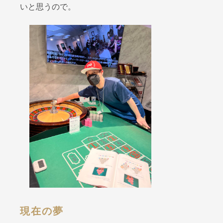
いと思うので。
現在の夢