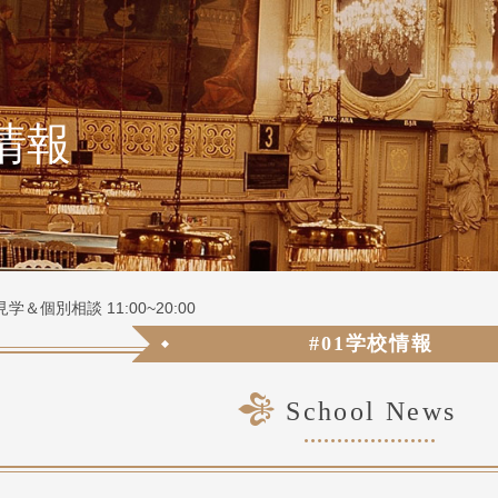
情報
学＆個別相談 11:00~20:00
#01学校情報
School News