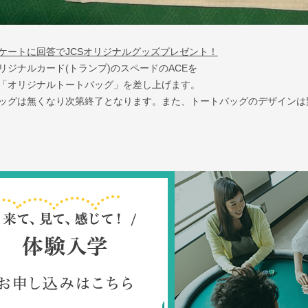
ケートに回答でJCSオリジナルグッズプレゼント！
リジナルカード(トランプ)のスペードのACEを
「オリジナルトートバッグ」を差し上げます。
ッグは無くなり次第終了となります。また、トートバッグのデザインは