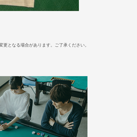
変更となる場合があります。ご了承ください。