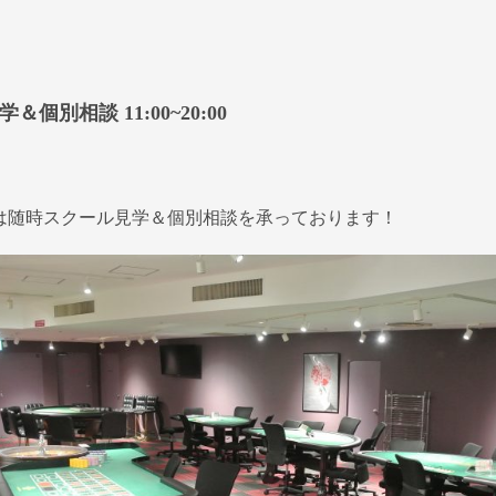
＆個別相談 11:00~20:00
は随時スクール見学＆個別相談を承っております！