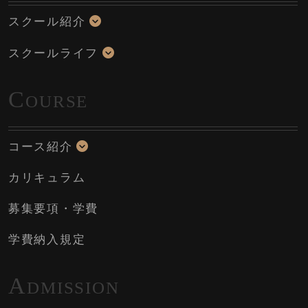
スクール紹介
スクールライフ
C
OURSE
コース紹介
カリキュラム
募集要項・学費
学費納入規定
A
DMISSION