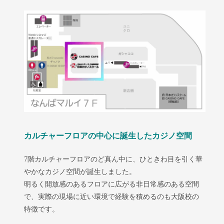
カルチャーフロアの中心に誕生したカジノ空間
7階カルチャーフロアのど真ん中に、ひときわ目を引く華
やかなカジノ空間が誕生しました。
明るく開放感のあるフロアに広がる非日常感のある空間
で、実際の現場に近い環境で経験を積めるのも大阪校の
特徴です。