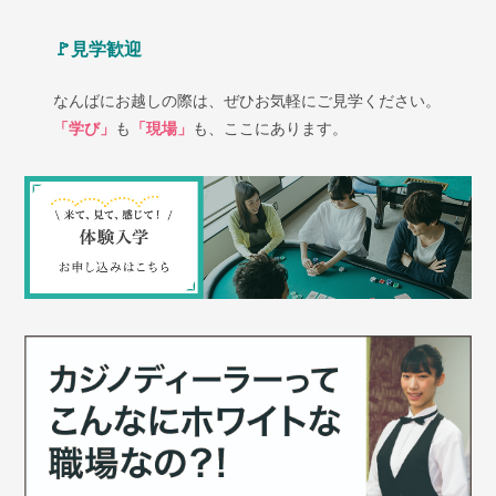
🚩見学歓迎
なんばにお越しの際は、ぜひお気軽にご見学ください。
「学び」
も
「現場」
も、ここにあります。