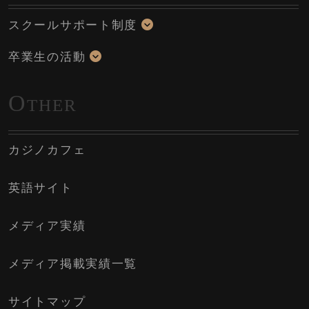
スクールサポート制度
卒業生の活動
O
THER
カジノカフェ
英語サイト
メディア実績
メディア掲載実績一覧
サイトマップ