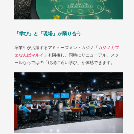
「学び」と「現場」が隣り合う
卒業生が活躍するアミューズメントカジノ「
カジノカフ
ェなんばマルイ
」も隣接し、同時にリニューアル。スク
ールならではの「現場に近い学び」が体感できます。