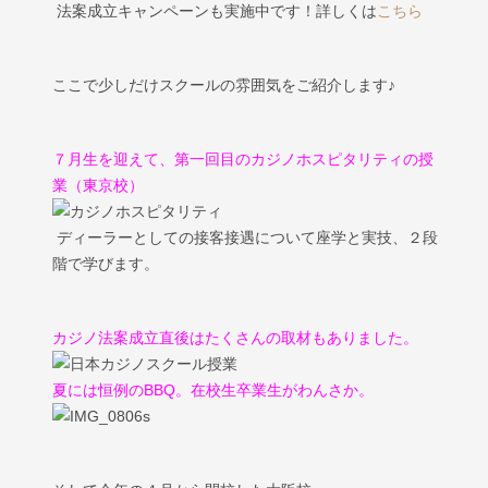
法案成立キャンペーンも実施中です！詳しくは
こちら
ここで少しだけスクールの雰囲気をご紹介します♪
７月生を迎えて、第一回目のカジノホスピタリティの授
業（東京校）
ディーラーとしての接客接遇について座学と実技、２段
階で学びます。
カジノ法案成立直後はたくさんの取材もありました。
夏には恒例のBBQ。在校生卒業生がわんさか。