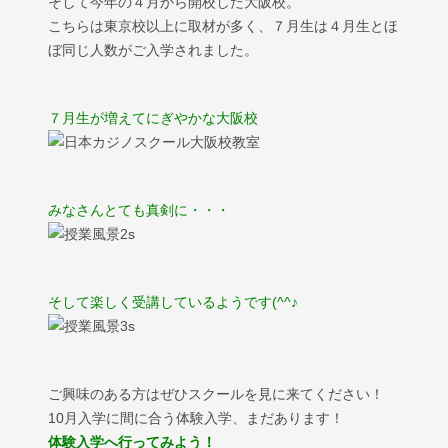
そして今年の４月から開校した大阪校。
こちらは東京校以上に取材が多く、７月生は４月生とほ
ぼ同じ人数がご入学されました。
７月生が増えてにぎやかな大阪校
みなさんとても真剣に・・・
そして楽しく受講しているようです(^^♪
ご興味のある方はぜひスクールを見に来てください！
10月入学に間に合う体験入学、まだあります！
体験入学へ行ってみよう！