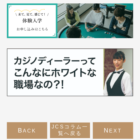
JCSコラム一
B
N
ACK
EXT
覧へ戻る