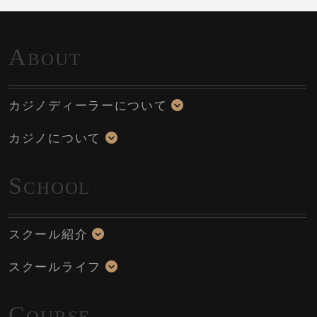
A
BOUT
カジノディーラーについて
カジノについて
S
CHOOL
スクール紹介
スクールライフ
C
OURSE