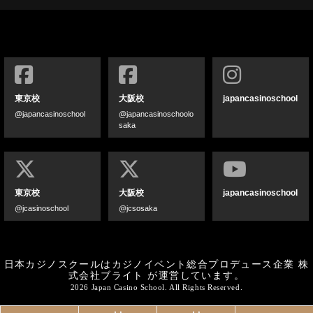
東京校
大阪校
japancasinoschool
@japancasinoschool
@japancasinoschoolo
saka
東京校
大阪校
japancasinoschool
@jcasinoschool
@jcsosaka
日本カジノスクールはカジノイベント総合プロデュース企業
株
式会社ブライト
が運営しています。
2026 Japan Casino School. All Rights Reserved.