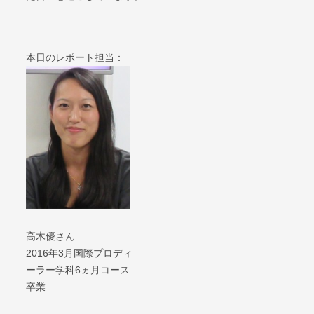
本日のレポート担当：
高木優さん
2016年3月国際プロディ
ーラー学科6ヵ月コース
卒業