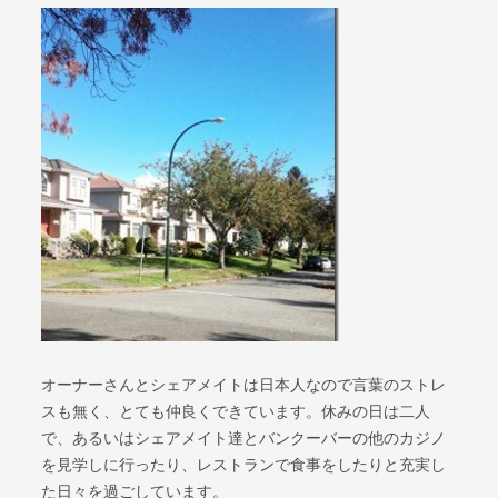
オーナーさんとシェアメイトは日本人なので言葉のストレ
スも無く、とても仲良くできています。休みの日は二人
で、あるいはシェアメイト達とバンクーバーの他のカジノ
を見学しに行ったり、レストランで食事をしたりと充実し
た日々を過ごしています。