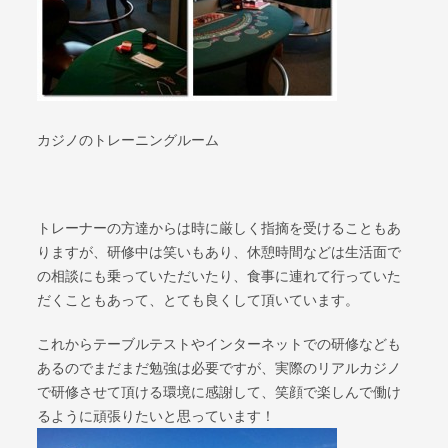
カジノのトレーニングルーム
トレーナーの方達からは時に厳しく指摘を受けることもあ
りますが、研修中は笑いもあり、休憩時間などは生活面で
の相談にも乗っていただいたり、食事に連れて行っていた
だくこともあって、とても良くして頂いています。
これからテーブルテストやインターネットでの研修なども
あるのでまだまだ勉強は必要ですが、実際のリアルカジノ
で研修させて頂ける環境に感謝して、笑顔で楽しんで働け
るように頑張りたいと思っています！