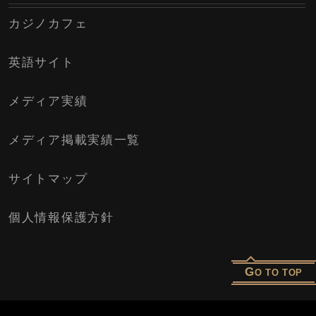
カジノカフェ
英語サイト
メディア実績
メディア掲載実績一覧
サイトマップ
個人情報保護方針
G
O TO TOP