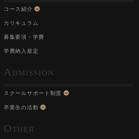
コース紹介
カリキュラム
募集要項・学費
学費納入規定
A
DMISSION
スクールサポート制度
卒業生の活動
O
THER