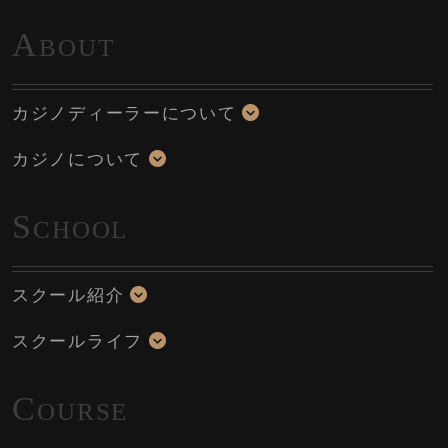
A
BOUT
カジノディーラーについて
カジノについて
S
CHOOL
スクール紹介
スクールライフ
C
OURSE