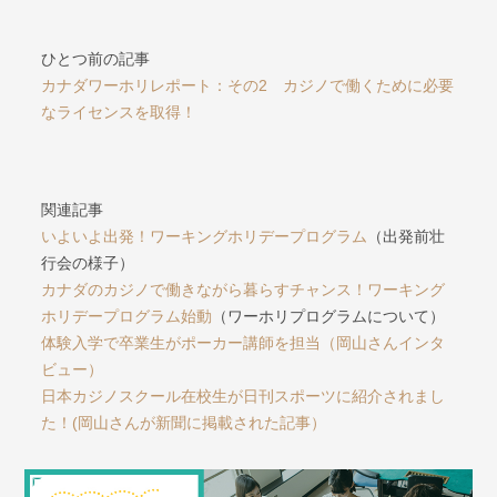
ひとつ前の記事
カナダワーホリレポート：その2 カジノで働くために必要
なライセンスを取得！
関連記事
いよいよ出発！ワーキングホリデープログラム
（出発前壮
行会の様子）
カナダのカジノで働きながら暮らすチャンス！ワーキング
ホリデープログラム始動
（ワーホリプログラムについて）
体験入学で卒業生がポーカー講師を担当（岡山さんインタ
ビュー）
日本カジノスクール在校生が日刊スポーツに紹介されまし
た！(岡山さんが新聞に掲載された記事）