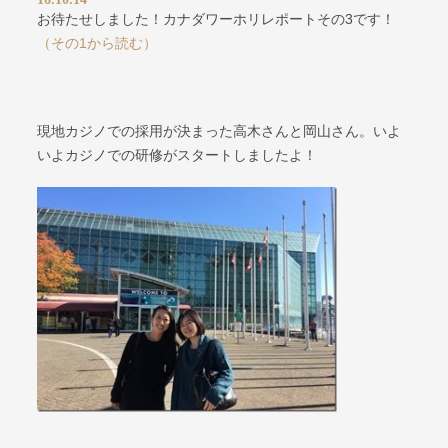
お待たせしました！カナダワーホリレポートその3です！
（その1から読む）
現地カジノでの採用が決まった高木さんと岡山さん。いよ
いよカジノでの研修がスタートしましたよ！