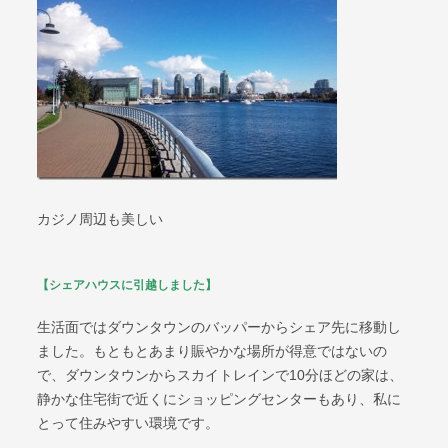
カジノ周辺も美しい
【シェアハウスに引越しました】
生活面ではダウンタウンのバッパーからシェア先に移動し
ました。もともとあまり賑やかな場所が得意ではないの
で、ダウンタウンからスカイトレインで10分ほどの家は、
静かな住宅街で近くにショッピングセンターもあり、私に
とって住みやすい環境です。