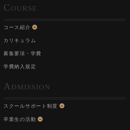
C
OURSE
コース紹介
カリキュラム
募集要項・学費
学費納入規定
A
DMISSION
スクールサポート制度
卒業生の活動