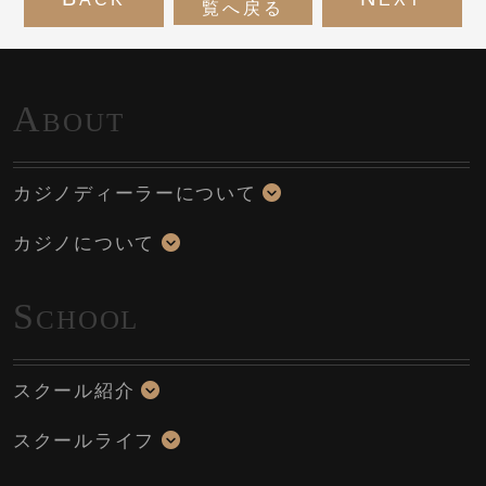
覧へ戻る
A
BOUT
カジノディーラーについて
カジノについて
S
CHOOL
スクール紹介
スクールライフ