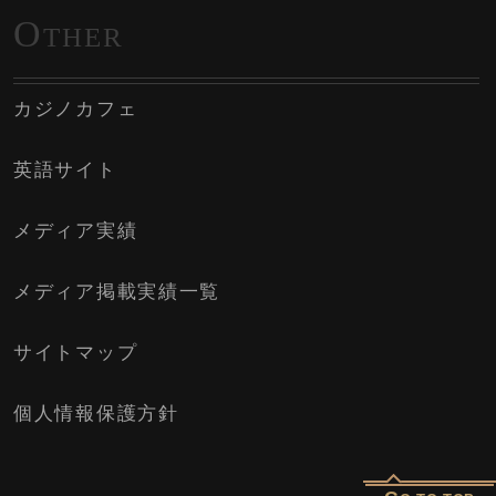
O
THER
カジノカフェ
英語サイト
メディア実績
メディア掲載実績一覧
サイトマップ
個人情報保護方針