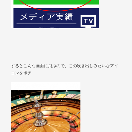
するとこんな画面に飛ぶので、この吹き出しみたいなアイ
コンをポチ