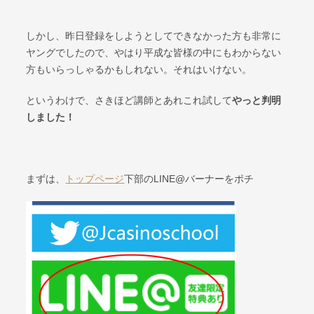
しかし、昨日登録をしようとしてできなかった方も非常に
ヤングでしたので、やはり平成な皆様の中にもわからない
方もいらっしゃるかもしれない。それはいけない。
というわけで、さきほど講師とあれこれ試して
やっと判明
しました！
まずは、
トップページ
下部のLINE@バーナーをポチ