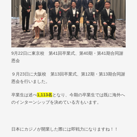
9月22日に東京校 第41回卒業式、第40期・第41期合同謝
恩会
９月23日に大阪校 第13回卒業式、第12期・第13期合同謝
恩会を行いました。
卒業生は述べ
1,113名
となり、今期の卒業生では既に海外へ
のインターンシップを決めている方もいます。
日本にカジノが開業した際には即戦力になりますね！！