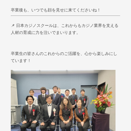
卒業後も、いつでも顔を見せに来てくださいね！
📌 日本カジノスクールは、これからもカジノ業界を支える
人材の育成に力を注いでまいります。
卒業生の皆さんのこれからのご活躍を、心から楽しみにし
ています！