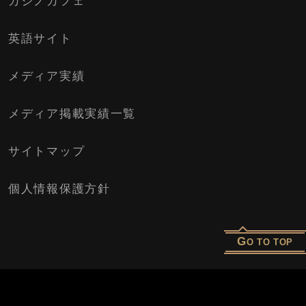
カジノカフェ
英語サイト
メディア実績
メディア掲載実績一覧
サイトマップ
個人情報保護方針
G
O TO TOP