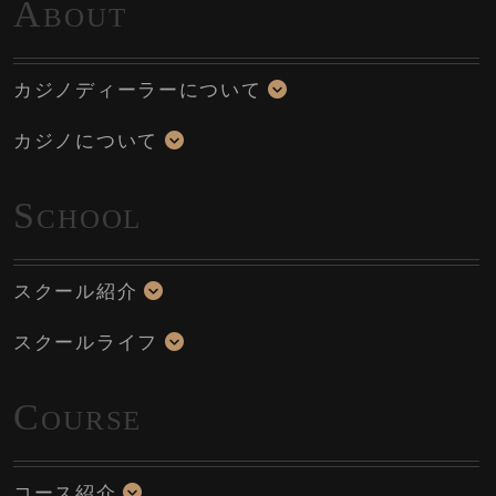
A
BOUT
カジノディーラーについて
カジノについて
S
CHOOL
スクール紹介
スクールライフ
C
OURSE
コース紹介