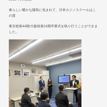
春らしい暖かな陽気に包まれて、日本カジノスクールはこ
の度
東京校第44期/大阪校第16期卒業式を執り行うことができま
した。