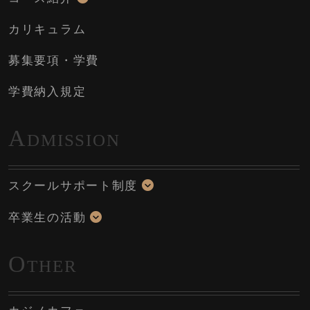
カリキュラム
募集要項・学費
学費納入規定
A
DMISSION
スクールサポート制度
卒業生の活動
O
THER