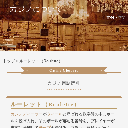
カ
ジノについて
JPN
/
EN
トップ
>
ルーレット（Roulette）
Casino Glossary
カジノ用語辞典
ルーレット（Roulette）
カジノディーラー
が
ウィール
と呼ばれる数字盤の中にボー
ルを投げ入れ、その
ボールが落ちる番号を、プレイヤーが
事前に予測して
チップ
を賭ける
、フランス発祥のゲーム。