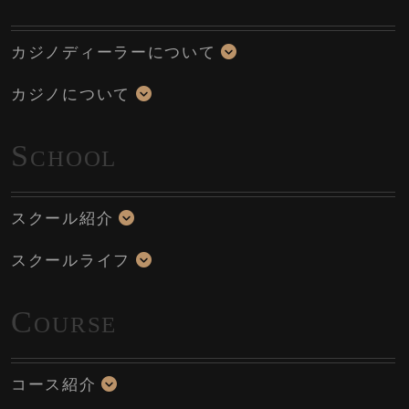
カジノディーラーについて
カジノについて
S
CHOOL
スクール紹介
スクールライフ
C
OURSE
コース紹介