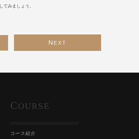
してみましょう。
N
EXT
C
OURSE
コース紹介