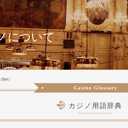
ノについて
Bet）
Casino Glossary
カジノ用語辞典