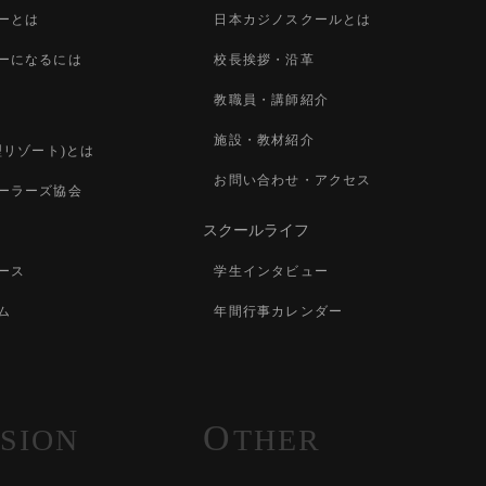
ーとは
日本カジノスクールとは
ーになるには
校長挨拶・沿革
教職員・講師紹介
施設・教材紹介
型リゾート)とは
お問い合わせ・アクセス
ーラーズ協会
スクールライフ
ース
学生インタビュー
ム
年間行事カレンダー
O
SION
THER