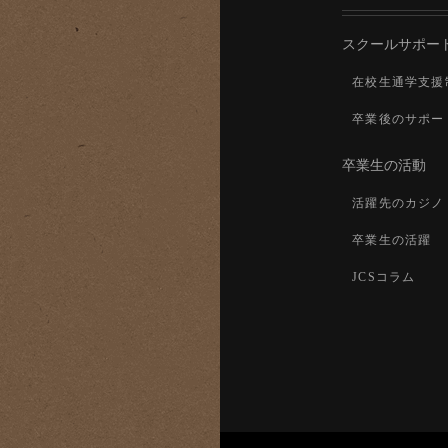
スクールサポー
在校生通学支援
卒業後のサポー
卒業生の活動
活躍先のカジノ
卒業生の活躍
JCSコラム