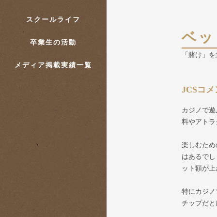
スクールライフ
ベッ
卒業生の活動
「賭け」を
メディア掲載実績一覧
JCSコ
カジノで遊
料やアトラ
楽しむため
はあるでし
ット額が上
特にカジノ
チップだと