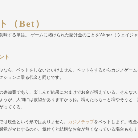
ト（Bet）
意味する単語。 ゲームに賭けられた賭け金のことをWager（ウェイジ
メント
ぶなら、ベットをしないといけません。ベットをするからカジノゲーム
クションに乗る代金と同じです。
の参加費であり、楽しんだ結果におまけでお金が増えている。そんなス
ょうが、人間には欲望がありますからね。増えたらもっと増やそうと、
がってくる。
では現金という形ではありません。
カジノチップ
をベットします。現金
感覚がマヒするのか、気付くと結構なお金が無くなっている場合もあり