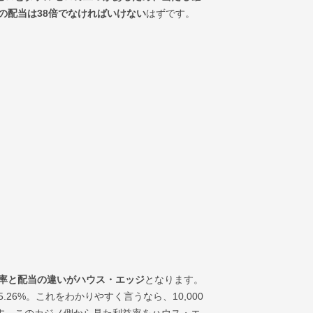
の配当は38倍でなければいけない
はずです。
率と配当の違いがハウス・エッジ
となります。
6%。これをわかりやすく言うなら、10,000