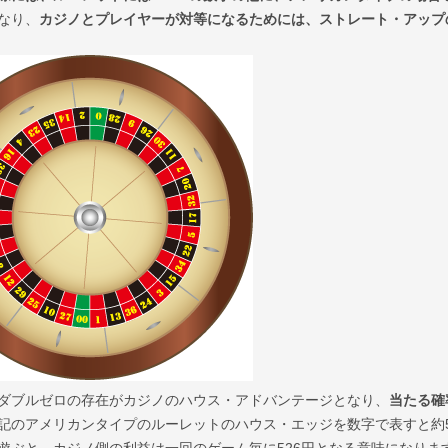
なり、
カジノとプレイヤーが対等になるためには、ストレート・アップ
ダブルゼロの存在がカジノのハウス・アドバンテージとなり、
当たる確
記のアメリカンタイプのルーレットのハウス・エッジを数字で表すと約5.2