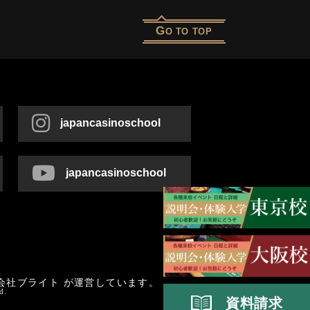
G
O TO TOP
japancasinoschool
japancasinoschool
会社ブライト
が運営しています。
d.
資料請求