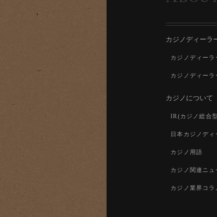
カジノディーラ
カジノディーラ
カジノディーラ
カジノについて
IR(カジノ総合
日本カジノディ
カジノ用語
カジノ関連ニュ
カジノ業界コラ