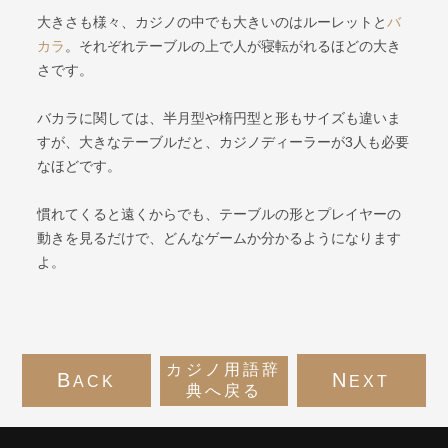
大きさも様々、カジノの中でも大きいのはルーレットと
バ
カラ
。それぞれテーブルの上で人が寝転がれるほどの大き
さです。
バカラに関しては、半月型や楕円型と形もサイズも違いま
すが、大きなテーブルだと、カジノディーラーが3人も必要
なほどです。
慣れてくると遠くからでも、テーブルの形とプレイヤーの
動きを見るだけで、どんなゲームか分かるようになります
よ。
カジノ用語辞
B
N
ACK
EXT
典へ戻る