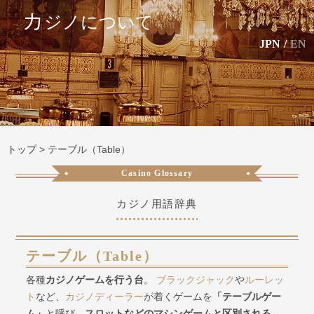
カ
ジノについて
JPN
/
EN
トップ
>
テーブル（Table）
Casino Glossary
カジノ用語辞典
テーブル（Table）
各種
カジノゲームを行う台
。
ブラックジャック
や
ルーレッ
ト
など、
カジノディーラー
が着くゲームを
「テーブルゲー
ム」
と呼び、
スロットなどのマシンゲームと区別される
。