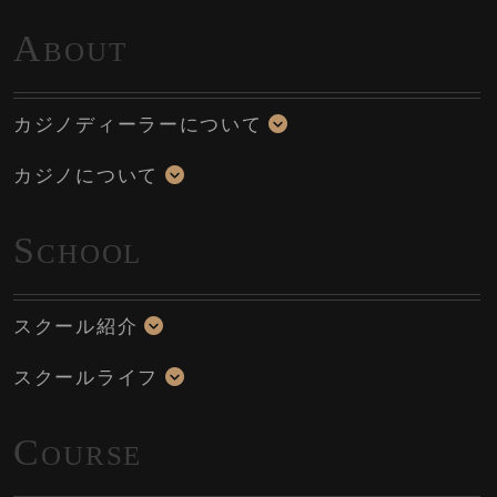
A
BOUT
カジノディーラーについて
カジノについて
S
CHOOL
スクール紹介
スクールライフ
C
OURSE