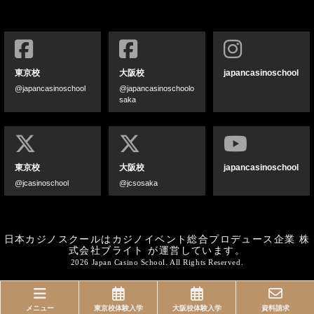
東京校
大阪校
japancasinoschool
@japancasinoschool
@japancasinoschoolo
saka
東京校
大阪校
japancasinoschool
@jcasinoschool
@jcsosaka
日本カジノスクールはカジノイベント総合プロデュース企業
株
式会社ブライト
が運営しています。
2026 Japan Casino School. All Rights Reserved.
メニュー
東京校体験入学
大阪校体験入学
資料請求