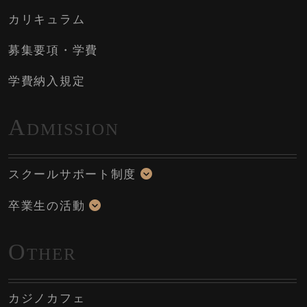
カリキュラム
募集要項・学費
学費納入規定
A
DMISSION
スクールサポート制度
卒業生の活動
O
THER
カジノカフェ