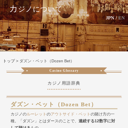
カ
ジノについて
JPN
/
EN
トップ
>
ダズン・ベット（Dozen Bet）
Casino Glossary
カジノ用語辞典
ダズン・ベット（Dozen Bet）
カジノの
ルーレット
の
アウトサイド・ベット
の賭け方の一
種。「ダズン」とはダースのことで、
連続する12数字に対
して賭ける
もの。