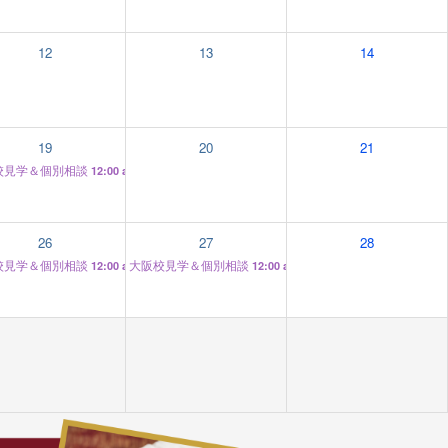
12
13
14
19
20
21
校見学＆個別相談
12:00 am
26
27
28
校見学＆個別相談
大阪校見学＆個別相談
12:00 am
12:00 am