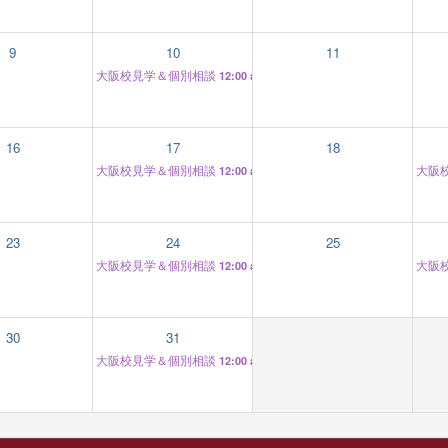
9
10
11
大阪校見学＆個別相談
12:00 am
16
17
18
大阪校見学＆個別相談
大阪
12:00 am
23
24
25
大阪校見学＆個別相談
大阪
12:00 am
30
31
大阪校見学＆個別相談
12:00 am