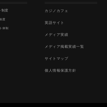
ト制度
カジノカフェ
制度
英語サイト
ト体制
メディア実績
メディア掲載実績一覧
サイトマップ
個人情報保護方針