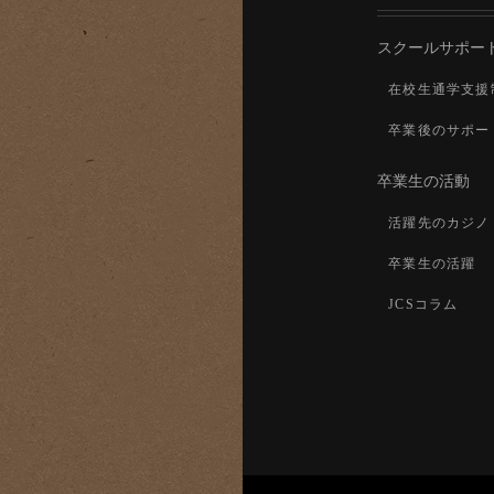
スクールサポー
在校生通学支援
卒業後のサポー
卒業生の活動
活躍先のカジノ
卒業生の活躍
JCSコラム