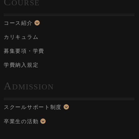
C
OURSE
コース紹介
カリキュラム
募集要項・学費
学費納入規定
A
DMISSION
スクールサポート制度
卒業生の活動