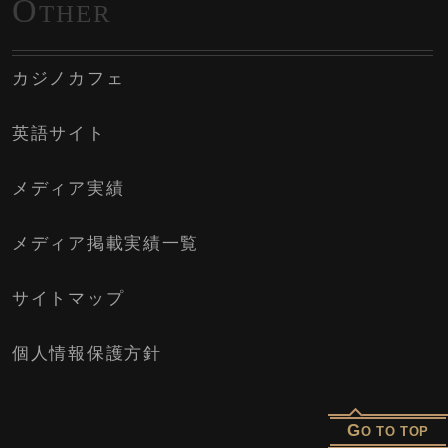
O
THER
カジノカフェ
英語サイト
メディア実績
メディア掲載実績一覧
サイトマップ
個人情報保護方針
G
O TO TOP