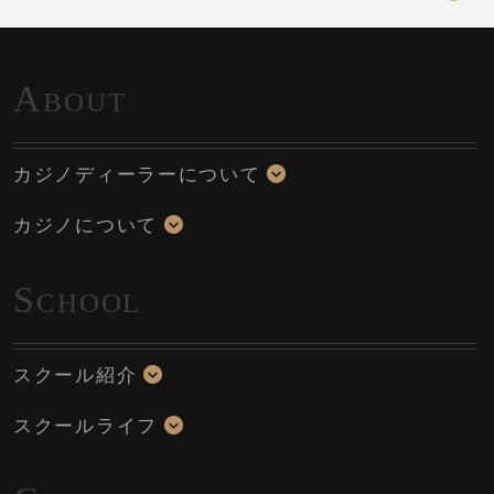
A
BOUT
カジノディーラーについて
カジノについて
S
CHOOL
スクール紹介
スクールライフ