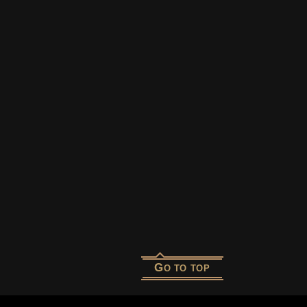
G
O TO TOP