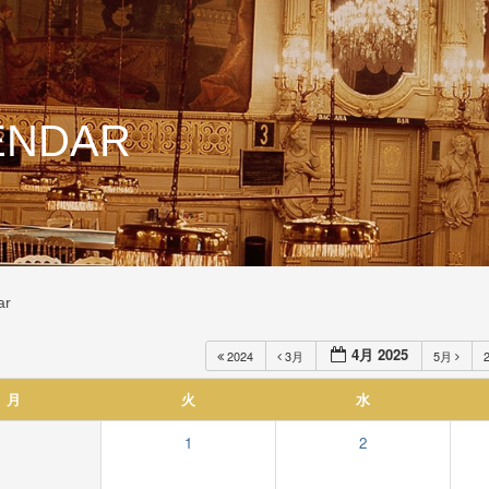
ENDAR
ar
4月 2025
2024
3月
5月
月
火
水
1
2