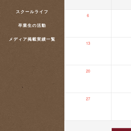
スクールライフ
6
卒業生の活動
メディア掲載実績一覧
13
20
27