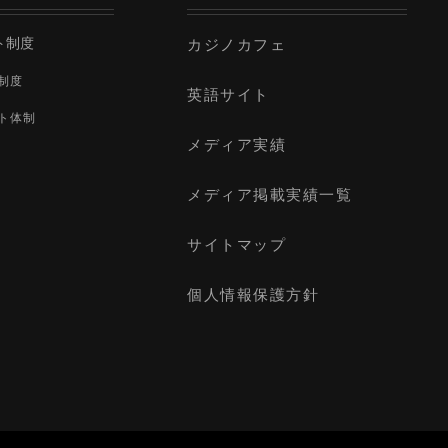
ト制度
カジノカフェ
制度
英語サイト
ト体制
メディア実績
メディア掲載実績一覧
サイトマップ
個人情報保護方針