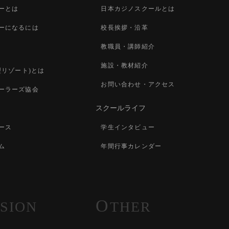
ーとは
日本カジノスクールとは
ーになるには
校長挨拶・沿革
教職員・講師紹介
施設・教材紹介
型リゾート)とは
お問い合わせ・アクセス
ーラーズ協会
スクールライフ
ース
学生インタビュー
ム
年間行事カレンダー
O
SION
THER