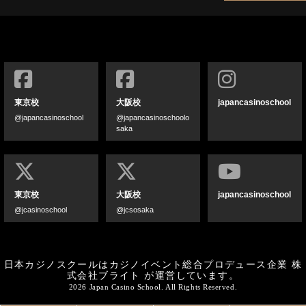
東京校
大阪校
japancasinoschool
@japancasinoschool
@japancasinoschoolo
saka
東京校
大阪校
japancasinoschool
@jcasinoschool
@jcsosaka
日本カジノスクールはカジノイベント総合プロデュース企業
株
式会社ブライト
が運営しています。
2026 Japan Casino School. All Rights Reserved.