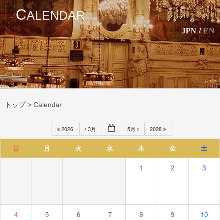
C
ALENDAR
JPN
/
EN
トップ
>
Calendar
2026
3月
5月
2028
日
月
火
水
木
金
土
1
2
3
4
5
6
7
8
9
10