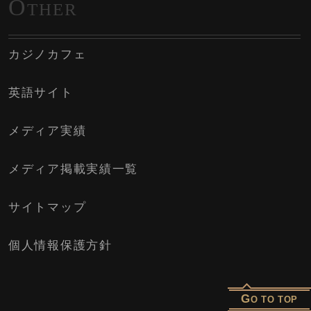
O
THER
カジノカフェ
英語サイト
メディア実績
メディア掲載実績一覧
サイトマップ
個人情報保護方針
G
O TO TOP