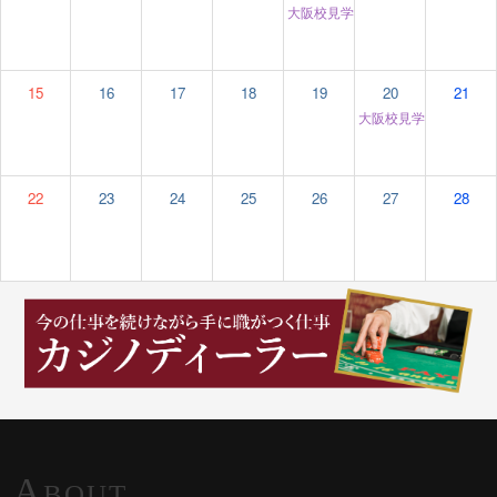
大阪校見学＆個別相談
12:00 am
15
16
17
18
19
20
21
大阪校見学＆個別相談
22
23
24
25
26
27
28
A
BOUT