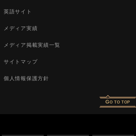
英語サイト
メディア実績
メディア掲載実績一覧
サイトマップ
個人情報保護方針
G
O TO TOP