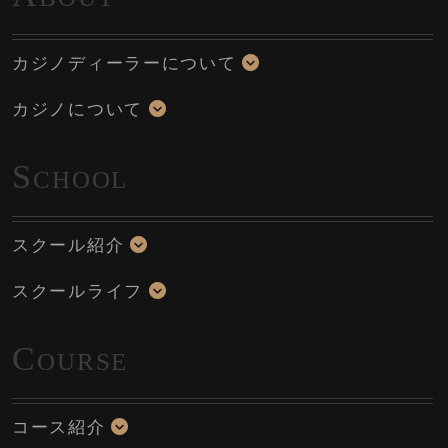
カジノディーラーについて
カジノについて
S
CHOOL
スクール紹介
スクールライフ
C
OURSE
コース紹介