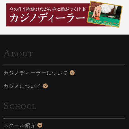
A
BOUT
カジノディーラーについて
カジノについて
S
CHOOL
スクール紹介