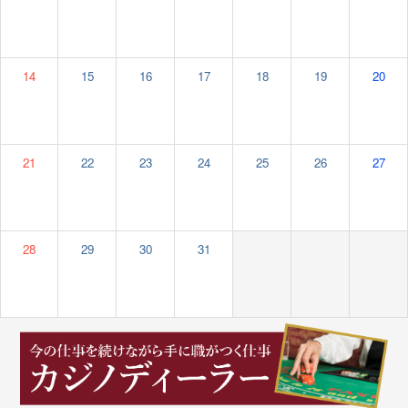
14
15
16
17
18
19
20
21
22
23
24
25
26
27
28
29
30
31