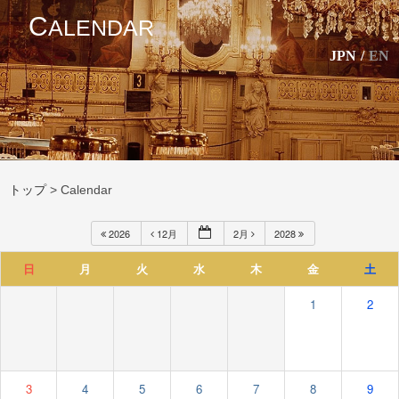
C
ALENDAR
JPN
/
EN
トップ
>
Calendar
2026
12月
2月
2028
日
月
火
水
木
金
土
1
2
3
4
5
6
7
8
9