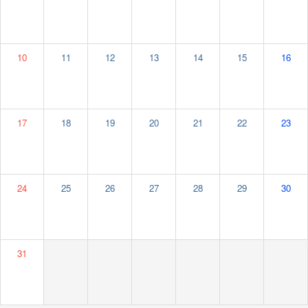
10
11
12
13
14
15
16
17
18
19
20
21
22
23
24
25
26
27
28
29
30
31