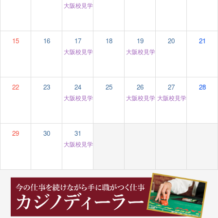
大阪校見学＆個別相談
12:00 am
15
16
17
18
19
20
21
大阪校見学＆個別相談
大阪校見学＆個別相談
12:00 am
12:00 am
22
23
24
25
26
27
28
大阪校見学＆個別相談
大阪校見学＆個別相談
大阪校見学＆個別相談
12:00 am
12:00 am
29
30
31
大阪校見学＆個別相談
12:00 am