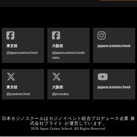
東京校
大阪校
japancasinoschool
@japancasinoschool
@japancasinoschoolo
saka
東京校
大阪校
japancasinoschool
@jcasinoschool
@jcsosaka
日本カジノスクールはカジノイベント総合プロデュース企業
株
式会社ブライト
が運営しています。
2026 Japan Casino School. All Rights Reserved.