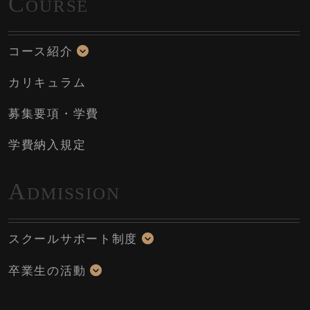
C
OURSE
コース紹介
カリキュラム
募集要項・学費
学費納入規定
A
DMISSION
スクールサポート制度
卒業生の活動