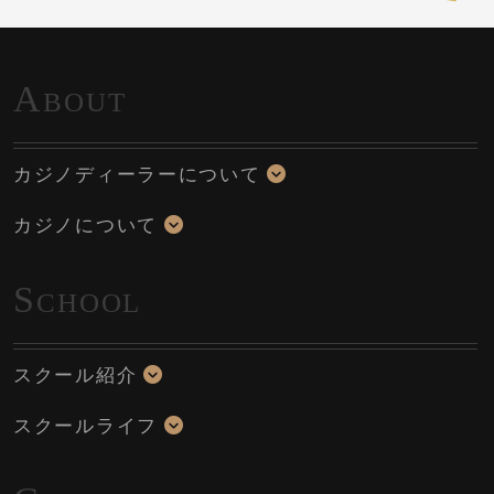
A
BOUT
カジノディーラーについて
カジノについて
S
CHOOL
スクール紹介
スクールライフ