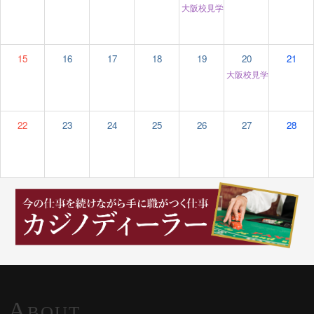
大阪校見学＆個別相談
12:00 am
15
16
17
18
19
20
21
大阪校見学＆個別相談
22
23
24
25
26
27
28
A
BOUT