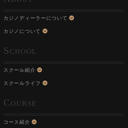
カジノディーラーについて
カジノについて
S
CHOOL
スクール紹介
スクールライフ
C
OURSE
コース紹介