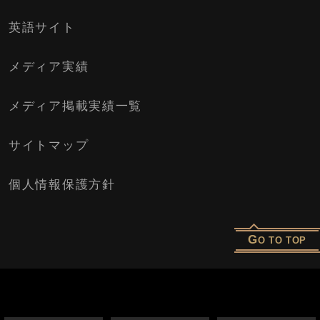
英語サイト
メディア実績
メディア掲載実績一覧
サイトマップ
個人情報保護方針
G
O TO TOP