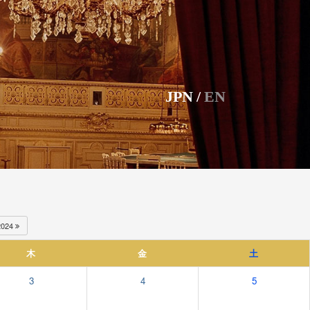
JPN
/
EN
2024
木
金
土
3
4
5