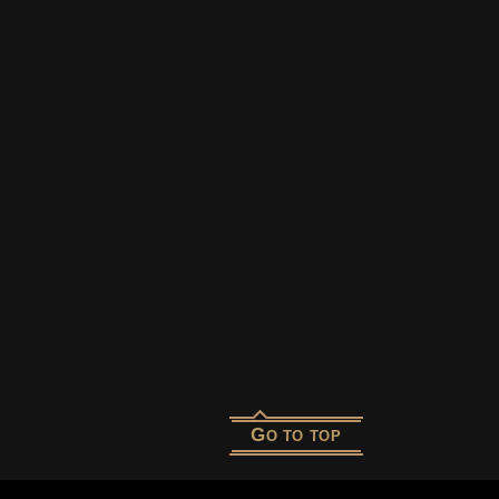
G
O TO TOP