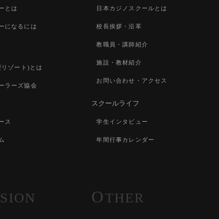
ーとは
日本カジノスクールとは
ーになるには
校長挨拶・沿革
教職員・講師紹介
施設・教材紹介
型リゾート)とは
お問い合わせ・アクセス
ーラーズ協会
スクールライフ
ース
学生インタビュー
ム
年間行事カレンダー
O
SION
THER