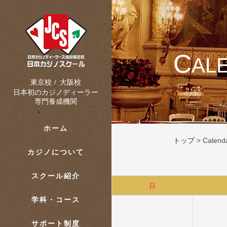
C
AL
大阪校
東京校
/
日本初のカジノディーラー
専門養成機関
ホーム
トップ
>
Calend
カジノについて
スクール紹介
日
学科・コース
サポート制度