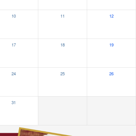
10
11
12
17
18
19
24
25
26
31