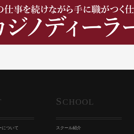
S
T
CHOOL
ーについて
スクール紹介